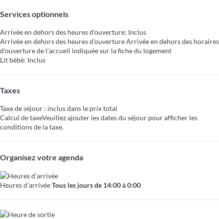
Services optionnels
Arrivée en dehors des heures d'ouverture: Inclus
Arrivée en dehors des heures d'ouverture
Arrivée en dehors des horaires
d'ouverture de l'accueil indiquée sur la fiche du logement
Lit bébé: Inclus
Taxes
Taxe de séjour : inclus dans le prix total
Calcul de taxe
Veuillez ajouter les dates du séjour pour afficher les
conditions de la taxe.
Organisez votre agenda
Heures d’arrivée
Tous les jours de 14:00 à 0:00