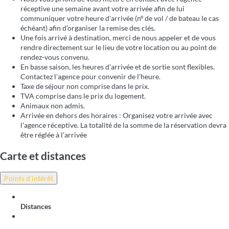
réceptive une semaine avant votre arrivée afin de lui
communiquer votre heure d'arrivée (nº de vol / de bateau le cas
échéant) afin d'organiser la remise des clés.
Une fois arrivé à destination, merci de nous appeler et de vous
rendre directement sur le lieu de votre location ou au point de
rendez-vous convenu.
En basse saison, les heures d'arrivée et de sortie sont flexibles.
Contactez l'agence pour convenir de l'heure.
Taxe de séjour non comprise dans le prix.
TVA comprise dans le prix du logement.
Animaux non admis.
Arrivée en dehors des horaires : Organisez votre arrivée avec
l'agence réceptive. La totalité de la somme de la réservation devra
être réglée à l'arrivée
Carte et distances
Points d'intérêt
Distances