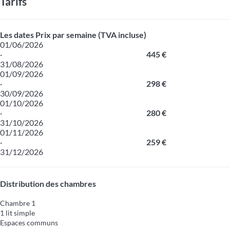
Tarifs
Les dates
Prix par semaine (TVA incluse)
01/06/2026
·
445 €
31/08/2026
01/09/2026
·
298 €
30/09/2026
01/10/2026
·
280 €
31/10/2026
01/11/2026
·
259 €
31/12/2026
Distribution des chambres
Chambre 1
1 lit simple
Espaces communs