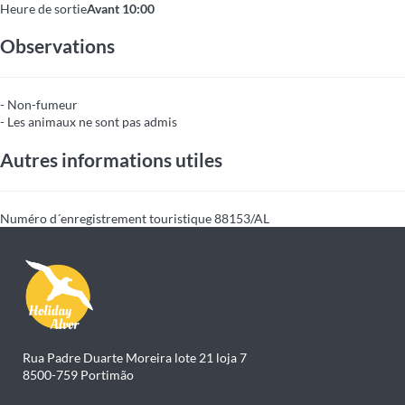
Heure de sortie
Avant 10:00
Observations
- Non-fumeur
- Les animaux ne sont pas admis
Autres informations utiles
Numéro d´enregistrement touristique
88153/AL
Rua Padre Duarte Moreira lote 21 loja 7
8500-759 Portimão