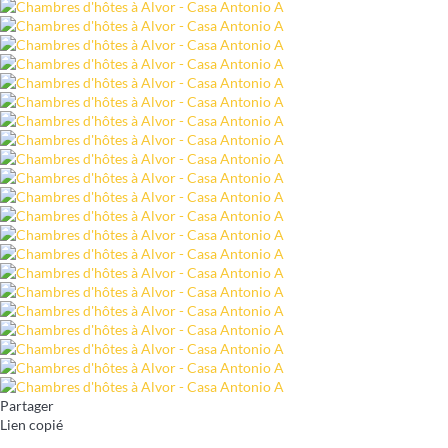
Partager
Lien copié