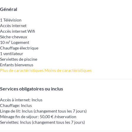
Général
1 Télévision
Accès internet
Accès internet
Wifi
Sèche-cheveux
10 m² Logement
Chauffage électrique
1 ventilateur
Serviettes de piscine
Enfants bienvenus
Plus de caractéristiques
Moins de caractéristiques
Services obligatoires ou inclus
Accès à internet: Inclus
Chauffage: Inclus
Linge de lit: Inclus (changement tous les 7 jours)
Ménage fin de séjour: 50,00 € /réservation
Serviettes: Inclus (changement tous les 7 jours)