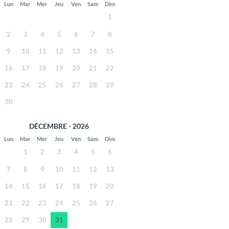
Lun
Mar
Mer
Jeu
Ven
Sam
Dim
1
2
3
4
5
6
7
8
9
10
11
12
13
14
15
16
17
18
19
20
21
22
23
24
25
26
27
28
29
30
DÉCEMBRE - 2026
Lun
Mar
Mer
Jeu
Ven
Sam
Dim
1
2
3
4
5
6
7
8
9
10
11
12
13
14
15
16
17
18
19
20
21
22
23
24
25
26
27
28
29
30
31