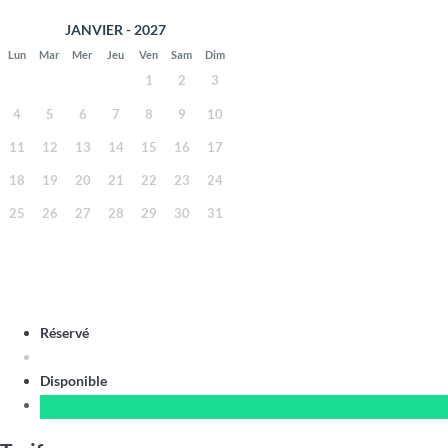
JANVIER - 2027
Lun
Mar
Mer
Jeu
Ven
Sam
Dim
1
2
3
4
5
6
7
8
9
10
11
12
13
14
15
16
17
18
19
20
21
22
23
24
25
26
27
28
29
30
31
Réservé
Disponible