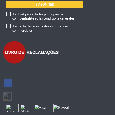
J'ai lu et j'accepte les
politiques de
confidentialité
et les
conditions générales
J'accepte de recevoir des informations
commerciales