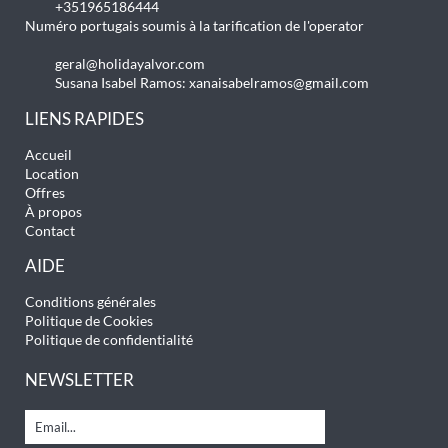
+351965186444
Numéro portugais soumis à la tarification de l'operator
geral@holidayalvor.com
Susana Isabel Ramos:
xanaisabelramos@gmail.com
LIENS RAPIDES
Accueil
Location
Offres
À propos
Contact
AIDE
Conditions générales
Politique de Cookies
Politique de confidentialité
NEWSLETTER